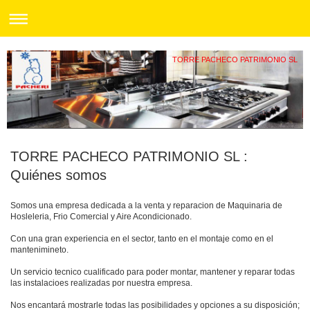
TORRE PACHECO PATRIMONIO SL
TORRE PACHECO PATRIMONIO SL
:
Quiénes somos
Somos una empresa dedicada a la venta y reparacion de Maquinaria de
Hosleleria, Frio Comercial y Aire Acondicionado.
Con una gran experiencia en el sector, tanto en el montaje como en el
mantenimineto.
Un servicio tecnico cualificado para poder montar, mantener y reparar todas
las instalacioes realizadas por nuestra empresa.
Nos encantará mostrarle todas las posibilidades y opciones a su disposición;